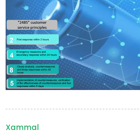
Xammal